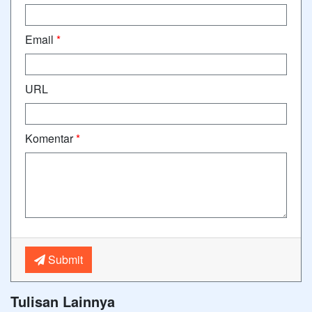
Email
*
URL
Komentar
*
Submit
Tulisan Lainnya