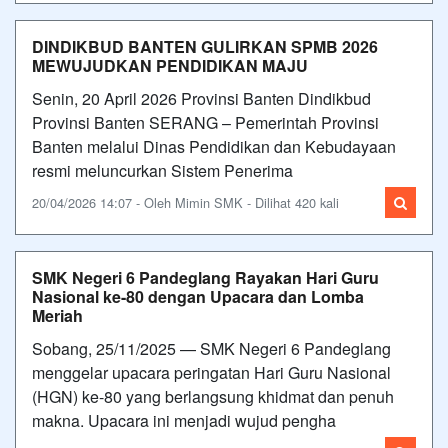
DINDIKBUD BANTEN GULIRKAN SPMB 2026
MEWUJUDKAN PENDIDIKAN MAJU
Senin, 20 April 2026 Provinsi Banten Dindikbud
Provinsi Banten SERANG – Pemerintah Provinsi
Banten melalui Dinas Pendidikan dan Kebudayaan
resmi meluncurkan Sistem Penerima
20/04/2026 14:07 - Oleh Mimin SMK - Dilihat 420 kali
SMK Negeri 6 Pandeglang Rayakan Hari Guru
Nasional ke-80 dengan Upacara dan Lomba
Meriah
Sobang, 25/11/2025 — SMK Negeri 6 Pandeglang
menggelar upacara peringatan Hari Guru Nasional
(HGN) ke-80 yang berlangsung khidmat dan penuh
makna. Upacara ini menjadi wujud pengha