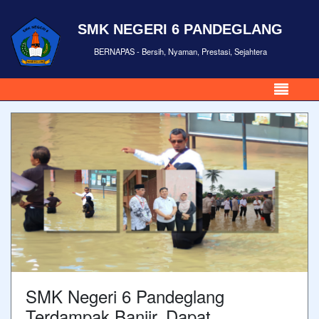
SMK NEGERI 6 PANDEGLANG
BERNAPAS - Bersih, Nyaman, Prestasi, Sejahtera
SMK Negeri 6 Pandeglang
Terdampak Banjir, Dapat