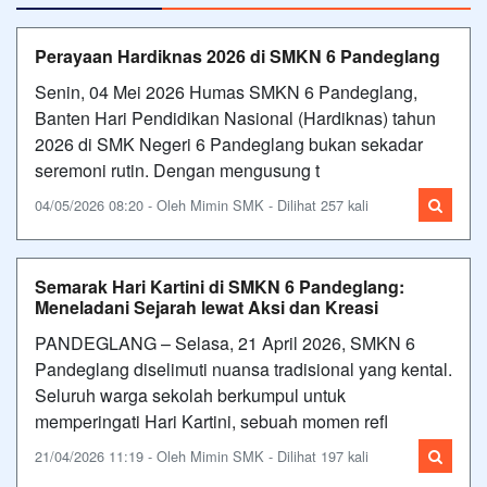
Perayaan Hardiknas 2026 di SMKN 6 Pandeglang
Senin, 04 Mei 2026 Humas SMKN 6 Pandeglang,
Banten Hari Pendidikan Nasional (Hardiknas) tahun
2026 di SMK Negeri 6 Pandeglang bukan sekadar
seremoni rutin. Dengan mengusung t
04/05/2026 08:20 - Oleh Mimin SMK - Dilihat 257 kali
Semarak Hari Kartini di SMKN 6 Pandeglang:
Meneladani Sejarah lewat Aksi dan Kreasi
PANDEGLANG – Selasa, 21 April 2026, SMKN 6
Pandeglang diselimuti nuansa tradisional yang kental.
Seluruh warga sekolah berkumpul untuk
memperingati Hari Kartini, sebuah momen refl
21/04/2026 11:19 - Oleh Mimin SMK - Dilihat 197 kali