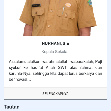
NURHANI, S.E
- Kepala Sekolah -
Assalamu’alaikum warahmatullahi wabarakatuh, Puji
syukur ke hadirat Allah SWT atas rahmat dan
karunia-Nya, sehingga kita dapat terus berkarya dan
berinovasi…
SELENGKAPNYA
Tautan