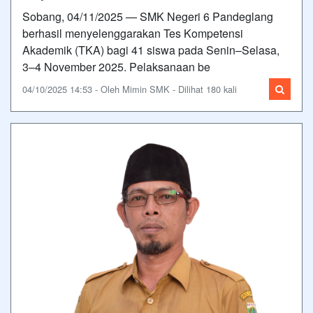
Sobang, 04/11/2025 — SMK Negeri 6 Pandeglang
berhasil menyelenggarakan Tes Kompetensi
Akademik (TKA) bagi 41 siswa pada Senin–Selasa,
3–4 November 2025. Pelaksanaan be
04/10/2025 14:53 - Oleh Mimin SMK - Dilihat 180 kali