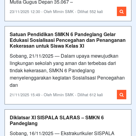
Mutia Gugus Depan 35.067 –
23/11/2025 12:30 - Oleh Mimin SMK - Dilihat 552 kali
Satuan Pendidikan SMKN 6 Pandeglang Gelar
Edukasi Sosialisasi Pencegahan dan Penanganan
Kekerasan untuk Siswa Kelas XI
Sobang, 21/11/2025 — Dalam upaya mewujudkan
lingkungan sekolah yang aman dan terbebas dari
tindak kekerasan, SMKN 6 Pandeglang
menyelenggarakan kegiatan Sosialisasi Pencegahan
dan
21/11/2025 15:49 - Oleh Mimin SMK - Dilihat 612 kali
Diklatsar XI SISPALA SLARAS – SMKN 6
Pandeglang
Sobang, 16/11/2025 — Ekstrakurikuler SISPALA