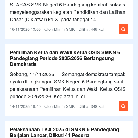
SLARAS SMK Negeri 6 Pandeglang kembali sukses
menyelenggarakan kegiatan Pendidikan dan Latihan
Dasar (Diklatsar) ke-XI pada tanggal 14
16/11/2025 13:55 - Oleh Mimin SMK - Dilihat 449 kali
Pemilihan Ketua dan Wakil Ketua OSIS SMKN 6
Pandeglang Periode 2025/2026 Berlangsung
Demokratis
Sobang, 14/11/2025 — Semangat demokrasi tampak
nyata di lingkungan SMK Negeri 6 Pandeglang saat
pelaksanaan Pemilihan Ketua dan Wakil Ketua OSIS
periode 2025/2026. Kegiatan ini di
14/11/2025 10:40 - Oleh Mimin SMK - Dilihat 348 kali
Pelaksanaan TKA 2025 di SMKN 6 Pandeglang
Berjalan Lancar, Diikuti 41 Peserta