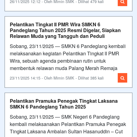
26/11/2025 12:12 - Oleh Mimin SMK - Dilihat 479 kali
Pelantikan Tingkat II PMR Wira SMKN 6
Pandeglang Tahun 2025 Resmi Digelar, Siapkan
Relawan Muda yang Tangguh dan Peduli
Sobang, 23/11/2025 — SMKN 6 Pandeglang kembali
melaksanakan kegiatan Pelantikan Tingkat II PMR
Wira, sebuah agenda pembinaan rutin untuk
membentuk relawan muda Palang Merah Remaja
23/11/2025 14:15 - Oleh Mimin SMK - Dilihat 385 kali
Pelantikan Pramuka Penegak Tingkat Laksana
SMKN 6 Pandeglang Tahun 2025
Sobang, 23/11/2025 — SMK Negeri 6 Pandeglang
kembali melaksanakan Pelantikan Pramuka Penegak
Tingkat Laksana Ambalan Sultan Hasanuddin – Cut