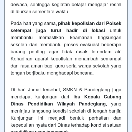
dewasa, sehingga kegiatan belajar mengajar resmi
diliburkan sementara waktu.
Pada hari yang sama,
pihak kepolisian dari Polsek
setempat juga turut hadir di lokasi
untuk
membantu memastikan keamanan lingkungan
sekolah dan membantu proses evakuasi beberapa
barang penting agar tidak rusak terendam air.
Kehadiran aparat kepolisian menambah semangat
dan rasa aman bagi guru serta warga sekolah yang
tengah berjibaku menghadapi bencana.
Di hari Jumat tersebut, SMKN 6 Pandeglang juga
mendapat kunjungan dari
Ibu Kepala Cabang
Dinas Pendidikan Wilayah Pandeglang
, yang
meninjau langsung kondisi sekolah di tengah banjir.
Kunjungan ini menjadi bentuk perhatian dan
kepedulian nyata dari Dinas terhadap kondisi satuan
pendidikan yang terdampak.