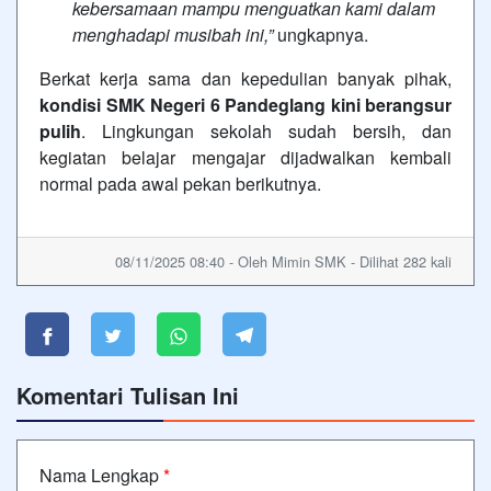
kebersamaan mampu menguatkan kami dalam
menghadapi musibah ini,”
ungkapnya.
Berkat kerja sama dan kepedulian banyak pihak,
kondisi SMK Negeri 6 Pandeglang kini berangsur
pulih
. Lingkungan sekolah sudah bersih, dan
kegiatan belajar mengajar dijadwalkan kembali
normal pada awal pekan berikutnya.
08/11/2025 08:40 - Oleh Mimin SMK - Dilihat 282 kali
Komentari Tulisan Ini
Nama Lengkap
*