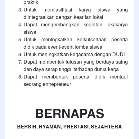
praktik
Untuk memfasilitasi karya siswa yang
diintegrasikan dengan kearifan lokal
Dapat mengembangkan kegiatan lokakarya
siswa
Untuk meningkatkan keikutsertaan peserta
didik pada event-event lomba siswa
Untuk meningkatkan kerjasama dengan DUDI
Dapat membentuk lulusan yang berdaya saing
dan daya serap tinggi terhadap dunia kerja
Dapat membentuk peserta didik menjadi
seorang entrepreneur
BERNAPAS
BERSIH, NYAMAN, PRESTASI, SEJAHTERA