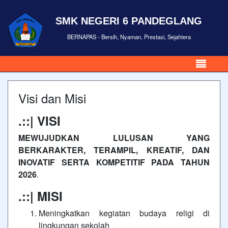
SMK NEGERI 6 PANDEGLANG
BERNAPAS - Bersih, Nyaman, Prestasi, Sejahtera
Visi dan Misi
.::| VISI
MEWUJUDKAN LULUSAN YANG
BERKARAKTER, TERAMPIL, KREATIF, DAN
INOVATIF SERTA KOMPETITIF PADA TAHUN
2026
.
.::| MISI
Meningkatkan kegiatan budaya religi di
lingkungan sekolah