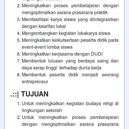
Meningkatkan proses pembelajaran dengan
mengoptimalkan sarana prasarana praktik
Memfasilitasi karya siswa yang diintegrasikan
dengan kearifan lokal
Mengembangkan kegiatan lokakarya siswa
Meningkatkan keikutsertaan peserta didik pada
event-event lomba siswa
Meningkatkan kerjasama dengan DUDI
Membentuk lulusan yang berdaya saing dan
daya serap tinggi terhadap dunia kerja
Membentuk peserta didik menjadi seorang
entrepreneur
.::| TUJUAN
Untuk meningkatkan kegiatan budaya religi di
lingkungan sekolah
Untuk meningkatkan proses pembelajaran
dengan mengoptimalkan sarana prasarana