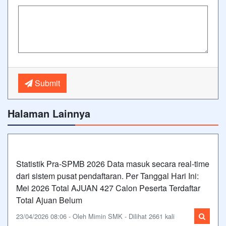
Submit
Halaman Lainnya
Statistik Pra-SPMB 2026 Data masuk secara real-time
dari sistem pusat pendaftaran. Per Tanggal Hari Ini:
Mei 2026 Total AJUAN 427 Calon Peserta Terdaftar
Total Ajuan Belum
23/04/2026 08:06 - Oleh Mimin SMK - Dilihat 2661 kali