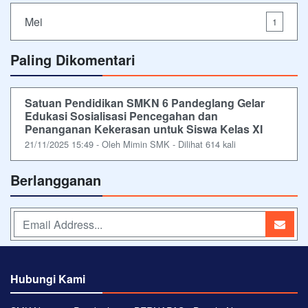
Mei
1
Paling Dikomentari
Satuan Pendidikan SMKN 6 Pandeglang Gelar
Edukasi Sosialisasi Pencegahan dan
Penanganan Kekerasan untuk Siswa Kelas XI
21/11/2025 15:49 - Oleh Mimin SMK - Dilihat 614 kali
Berlangganan
Hubungi Kami