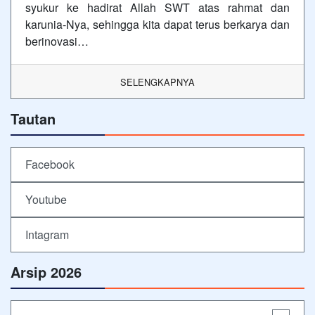
syukur ke hadirat Allah SWT atas rahmat dan
karunia-Nya, sehingga kita dapat terus berkarya dan
berinovasi…
SELENGKAPNYA
Tautan
Facebook
Youtube
Intagram
Arsip 2026