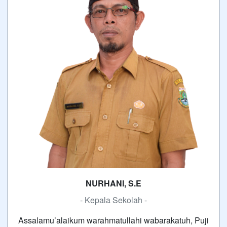
NURHANI, S.E
- Kepala Sekolah -
Assalamu’alaikum warahmatullahi wabarakatuh, Puji