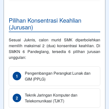
Pilihan Konsentrasi Keahlian
(Jurusan)
Sesuai Juknis, calon murid SMK diperbolehkan
memilih maksimal 2 (dua) konsentrasi keahlian. Di
SMKN 6 Pandeglang, tersedia 6 pilihan jurusan
unggulan:
Pengembangan Perangkat Lunak dan
1
GIM (PPLG)
Teknik Jaringan Komputer dan
2
Telekomunikasi (TJKT)