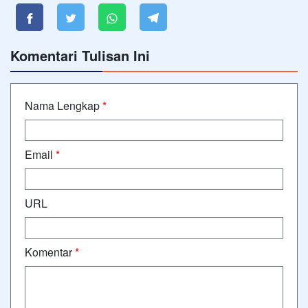
Komentari Tulisan Ini
Nama Lengkap
*
Email
*
URL
Komentar
*