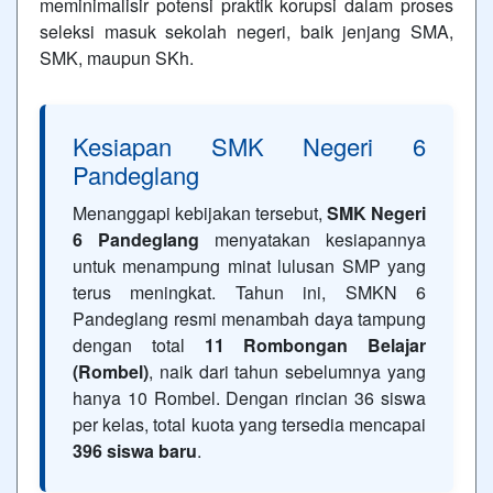
meminimalisir potensi praktik korupsi dalam proses
seleksi masuk sekolah negeri, baik jenjang SMA,
SMK, maupun SKh.
Kesiapan SMK Negeri 6
Pandeglang
Menanggapi kebijakan tersebut,
SMK Negeri
6 Pandeglang
menyatakan kesiapannya
untuk menampung minat lulusan SMP yang
terus meningkat. Tahun ini, SMKN 6
Pandeglang resmi menambah daya tampung
dengan total
11 Rombongan Belajar
(Rombel)
, naik dari tahun sebelumnya yang
hanya 10 Rombel. Dengan rincian 36 siswa
per kelas, total kuota yang tersedia mencapai
396 siswa baru
.