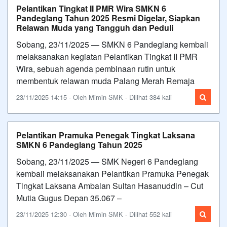
Pelantikan Tingkat II PMR Wira SMKN 6
Pandeglang Tahun 2025 Resmi Digelar, Siapkan
Relawan Muda yang Tangguh dan Peduli
Sobang, 23/11/2025 — SMKN 6 Pandeglang kembali
melaksanakan kegiatan Pelantikan Tingkat II PMR
Wira, sebuah agenda pembinaan rutin untuk
membentuk relawan muda Palang Merah Remaja
23/11/2025 14:15 - Oleh Mimin SMK - Dilihat 384 kali
Pelantikan Pramuka Penegak Tingkat Laksana
SMKN 6 Pandeglang Tahun 2025
Sobang, 23/11/2025 — SMK Negeri 6 Pandeglang
kembali melaksanakan Pelantikan Pramuka Penegak
Tingkat Laksana Ambalan Sultan Hasanuddin – Cut
Mutia Gugus Depan 35.067 –
23/11/2025 12:30 - Oleh Mimin SMK - Dilihat 552 kali