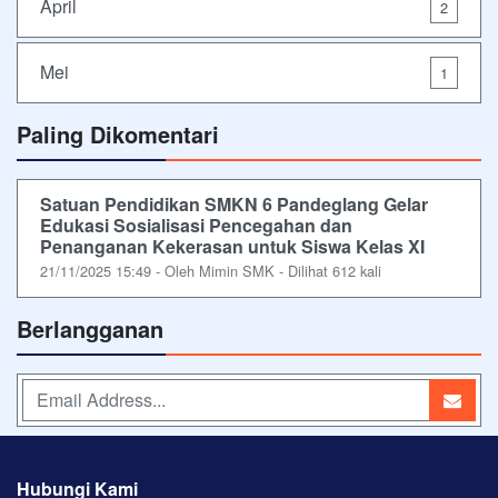
April
2
Mei
1
Paling Dikomentari
Satuan Pendidikan SMKN 6 Pandeglang Gelar
Edukasi Sosialisasi Pencegahan dan
Penanganan Kekerasan untuk Siswa Kelas XI
21/11/2025 15:49 - Oleh Mimin SMK - Dilihat 612 kali
Berlangganan
Hubungi Kami