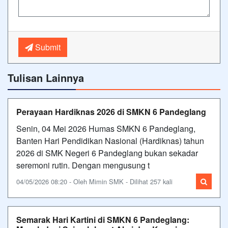
Submit
Tulisan Lainnya
Perayaan Hardiknas 2026 di SMKN 6 Pandeglang
Senin, 04 Mei 2026 Humas SMKN 6 Pandeglang,
Banten Hari Pendidikan Nasional (Hardiknas) tahun
2026 di SMK Negeri 6 Pandeglang bukan sekadar
seremoni rutin. Dengan mengusung t
04/05/2026 08:20 - Oleh Mimin SMK - Dilihat 257 kali
Semarak Hari Kartini di SMKN 6 Pandeglang: