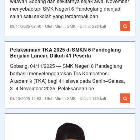
wilayah Sobang dan sekitarnya sejak awal November
menyebabkan SMK Negeri 6 Pandeglang menjadi
salah satu sekolah yang terdampak ban
08/11/2025 08:40 - Oleh Mimin SMK - Dilihat 282 kali
Pelaksanaan TKA 2025 di SMKN 6 Pandeglang
Berjalan Lancar, Diikuti 41 Peserta
Sobang, 04/11/2025 — SMK Negeri 6 Pandeglang
berhasil menyelenggarakan Tes Kompetensi
Akademik (TKA) bagi 41 siswa pada Senin–Selasa,
3–4 November 2025. Pelaksanaan be
04/10/2025 14:53 - Oleh Mimin SMK - Dilihat 180 kali