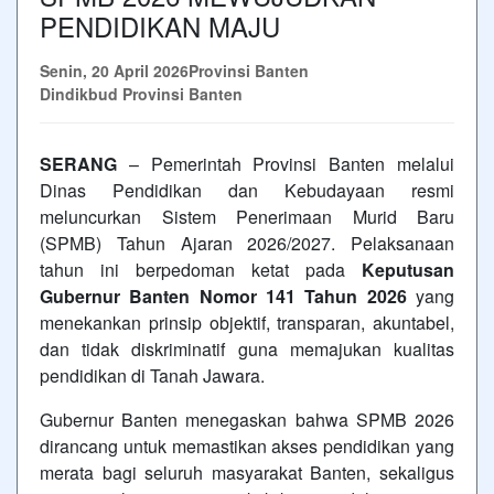
PENDIDIKAN MAJU
Senin, 20 April 2026
Provinsi Banten
Dindikbud Provinsi Banten
SERANG
– Pemerintah Provinsi Banten melalui
Dinas Pendidikan dan Kebudayaan resmi
meluncurkan Sistem Penerimaan Murid Baru
(SPMB) Tahun Ajaran 2026/2027. Pelaksanaan
tahun ini berpedoman ketat pada
Keputusan
Gubernur Banten Nomor 141 Tahun 2026
yang
menekankan prinsip objektif, transparan, akuntabel,
dan tidak diskriminatif guna memajukan kualitas
pendidikan di Tanah Jawara.
Gubernur Banten menegaskan bahwa SPMB 2026
dirancang untuk memastikan akses pendidikan yang
merata bagi seluruh masyarakat Banten, sekaligus