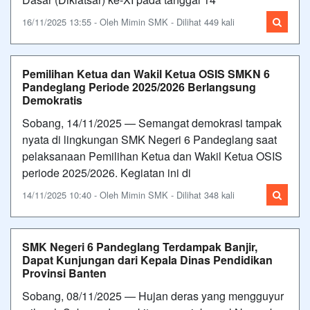
16/11/2025 13:55 - Oleh Mimin SMK - Dilihat 449 kali
Pemilihan Ketua dan Wakil Ketua OSIS SMKN 6
Pandeglang Periode 2025/2026 Berlangsung
Demokratis
Sobang, 14/11/2025 — Semangat demokrasi tampak
nyata di lingkungan SMK Negeri 6 Pandeglang saat
pelaksanaan Pemilihan Ketua dan Wakil Ketua OSIS
periode 2025/2026. Kegiatan ini di
14/11/2025 10:40 - Oleh Mimin SMK - Dilihat 348 kali
SMK Negeri 6 Pandeglang Terdampak Banjir,
Dapat Kunjungan dari Kepala Dinas Pendidikan
Provinsi Banten
Sobang, 08/11/2025 — Hujan deras yang mengguyur