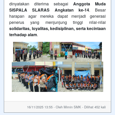
dinyatakan diterima sebagai
Anggota Muda
SISPALA SLARAS Angkatan ke-14
. Besar
harapan agar mereka dapat menjadi generasi
penerus yang menjunjung tinggi nilai-nilai
solidaritas, loyalitas, kedisiplinan, serta kecintaan
terhadap alam
.
16/11/2025 13:55 - Oleh Mimin SMK - Dilihat 452 kali