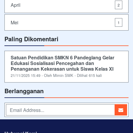
April
2
Mei
1
Paling Dikomentari
Satuan Pendidikan SMKN 6 Pandeglang Gelar
Edukasi Sosialisasi Pencegahan dan
Penanganan Kekerasan untuk Siswa Kelas XI
21/11/2025 15:49 - Oleh Mimin SMK - Dilihat 615 kali
Berlangganan