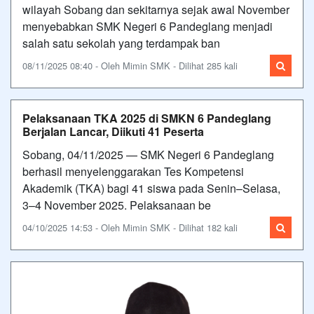
wilayah Sobang dan sekitarnya sejak awal November
menyebabkan SMK Negeri 6 Pandeglang menjadi
salah satu sekolah yang terdampak ban
08/11/2025 08:40 - Oleh Mimin SMK - Dilihat 285 kali
Pelaksanaan TKA 2025 di SMKN 6 Pandeglang
Berjalan Lancar, Diikuti 41 Peserta
Sobang, 04/11/2025 — SMK Negeri 6 Pandeglang
berhasil menyelenggarakan Tes Kompetensi
Akademik (TKA) bagi 41 siswa pada Senin–Selasa,
3–4 November 2025. Pelaksanaan be
04/10/2025 14:53 - Oleh Mimin SMK - Dilihat 182 kali