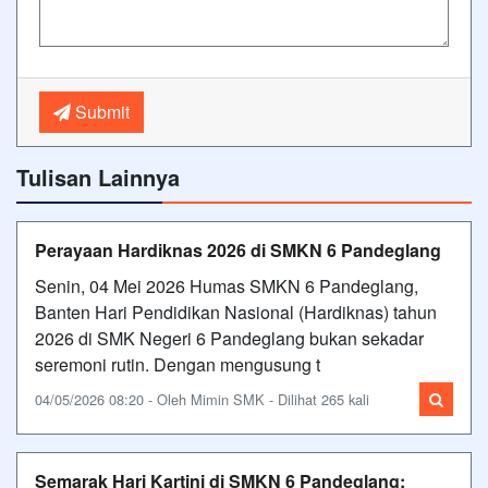
Submit
Tulisan Lainnya
Perayaan Hardiknas 2026 di SMKN 6 Pandeglang
Senin, 04 Mei 2026 Humas SMKN 6 Pandeglang,
Banten Hari Pendidikan Nasional (Hardiknas) tahun
2026 di SMK Negeri 6 Pandeglang bukan sekadar
seremoni rutin. Dengan mengusung t
04/05/2026 08:20 - Oleh Mimin SMK - Dilihat 265 kali
Semarak Hari Kartini di SMKN 6 Pandeglang: