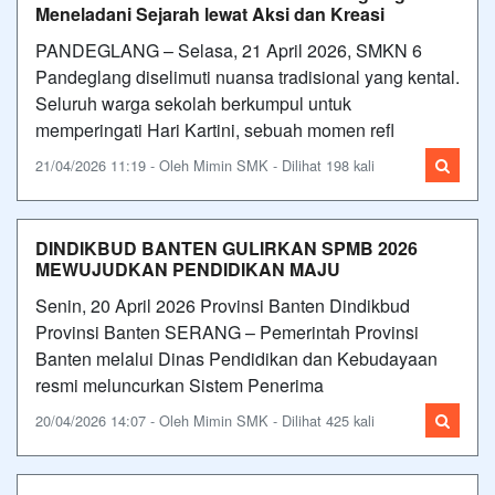
Meneladani Sejarah lewat Aksi dan Kreasi
PANDEGLANG – Selasa, 21 April 2026, SMKN 6
Pandeglang diselimuti nuansa tradisional yang kental.
Seluruh warga sekolah berkumpul untuk
memperingati Hari Kartini, sebuah momen refl
21/04/2026 11:19 - Oleh Mimin SMK - Dilihat 198 kali
DINDIKBUD BANTEN GULIRKAN SPMB 2026
MEWUJUDKAN PENDIDIKAN MAJU
Senin, 20 April 2026 Provinsi Banten Dindikbud
Provinsi Banten SERANG – Pemerintah Provinsi
Banten melalui Dinas Pendidikan dan Kebudayaan
resmi meluncurkan Sistem Penerima
20/04/2026 14:07 - Oleh Mimin SMK - Dilihat 425 kali