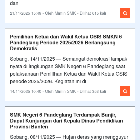
dan
21/11/2025 15:49 - Oleh Mimin SMK - Dilihat 615 kali
Pemilihan Ketua dan Wakil Ketua OSIS SMKN 6
Pandeglang Periode 2025/2026 Berlangsung
Demokratis
Sobang, 14/11/2025 — Semangat demokrasi tampak
nyata di lingkungan SMK Negeri 6 Pandeglang saat
pelaksanaan Pemilihan Ketua dan Wakil Ketua OSIS
periode 2025/2026. Kegiatan ini di
14/11/2025 10:40 - Oleh Mimin SMK - Dilihat 353 kali
SMK Negeri 6 Pandeglang Terdampak Banjir,
Dapat Kunjungan dari Kepala Dinas Pendidikan
Provinsi Banten
Sobang, 08/11/2025 — Hujan deras yang mengguyur