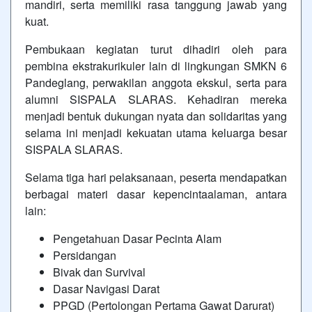
mandiri, serta memiliki rasa tanggung jawab yang
kuat.
Pembukaan kegiatan turut dihadiri oleh para
pembina ekstrakurikuler lain di lingkungan SMKN 6
Pandeglang, perwakilan anggota ekskul, serta para
alumni SISPALA SLARAS. Kehadiran mereka
menjadi bentuk dukungan nyata dan solidaritas yang
selama ini menjadi kekuatan utama keluarga besar
SISPALA SLARAS.
Selama tiga hari pelaksanaan, peserta mendapatkan
berbagai materi dasar kepencintaalaman, antara
lain:
Pengetahuan Dasar Pecinta Alam
Persidangan
Bivak dan Survival
Dasar Navigasi Darat
PPGD (Pertolongan Pertama Gawat Darurat)