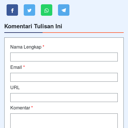
Komentari Tulisan Ini
Nama Lengkap
*
Email
*
URL
Komentar
*