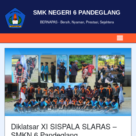
SMK NEGERI 6 PANDEGLANG
BERNAPAS - Bersih, Nyaman, Prestasi, Sejahtera
Diklatsar XI SISPALA SLARAS –
SMKN 6 Pandeglang