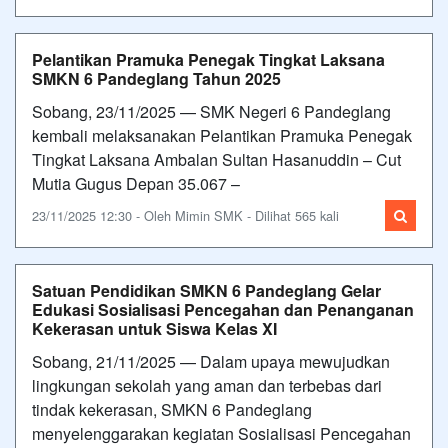
Pelantikan Pramuka Penegak Tingkat Laksana
SMKN 6 Pandeglang Tahun 2025
Sobang, 23/11/2025 — SMK Negeri 6 Pandeglang
kembali melaksanakan Pelantikan Pramuka Penegak
Tingkat Laksana Ambalan Sultan Hasanuddin – Cut
Mutia Gugus Depan 35.067 –
23/11/2025 12:30 - Oleh Mimin SMK - Dilihat 565 kali
Satuan Pendidikan SMKN 6 Pandeglang Gelar
Edukasi Sosialisasi Pencegahan dan Penanganan
Kekerasan untuk Siswa Kelas XI
Sobang, 21/11/2025 — Dalam upaya mewujudkan
lingkungan sekolah yang aman dan terbebas dari
tindak kekerasan, SMKN 6 Pandeglang
menyelenggarakan kegiatan Sosialisasi Pencegahan