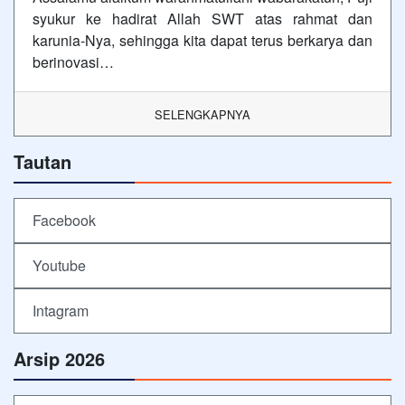
syukur ke hadirat Allah SWT atas rahmat dan
karunia-Nya, sehingga kita dapat terus berkarya dan
berinovasi…
SELENGKAPNYA
Tautan
Facebook
Youtube
Intagram
Arsip 2026