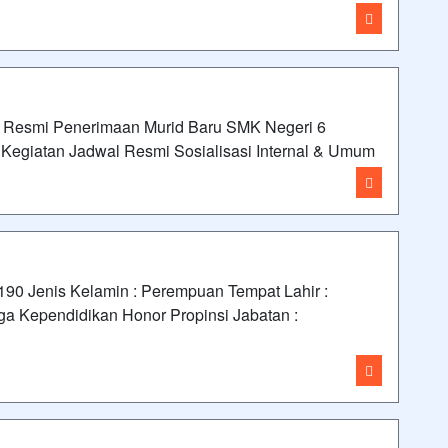
 Resmi Penerimaan Murid Baru SMK Negeri 6
egiatan Jadwal Resmi Sosialisasi Internal & Umum
 Jenis Kelamin : Perempuan Tempat Lahir :
 Kependidikan Honor Propinsi Jabatan :