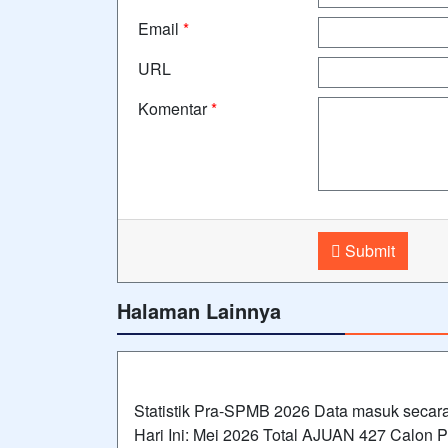
Email
*
URL
Komentar
*
Submit
Halaman Lainnya
Statistik Pra-SPMB 2026 Data masuk secara 
Hari Ini: Mei 2026 Total AJUAN 427 Calon P