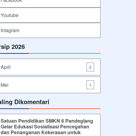
Youtube
Intagram
rsip 2026
April
2
Mei
1
aling Dikomentari
Satuan Pendidikan SMKN 6 Pandeglang
Gelar Edukasi Sosialisasi Pencegahan
dan Penanganan Kekerasan untuk