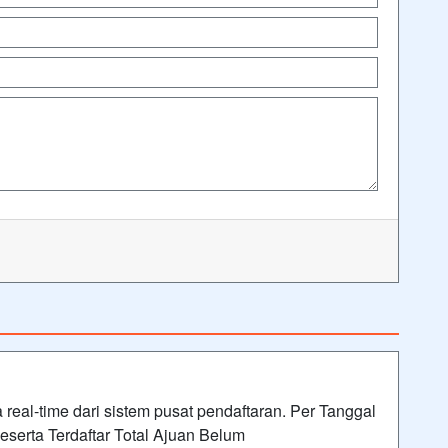
real-time dari sistem pusat pendaftaran. Per Tanggal
eserta Terdaftar Total Ajuan Belum