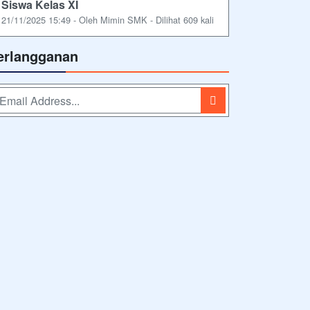
Siswa Kelas XI
21/11/2025 15:49 - Oleh Mimin SMK - Dilihat 609 kali
erlangganan