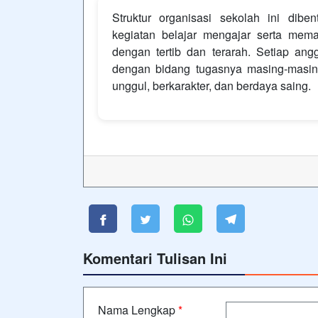
Struktur organisasi sekolah ini dib
kegiatan belajar mengajar serta mema
dengan tertib dan terarah. Setiap an
dengan bidang tugasnya masing-masin
unggul, berkarakter, dan berdaya saing.
Komentari Tulisan Ini
Nama Lengkap
*