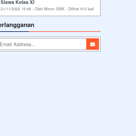
Siswa Kelas XI
21/11/2025 15:49 - Oleh Mimin SMK - Dilihat 613 kali
erlangganan