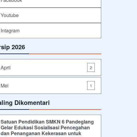
Youtube
Intagram
rsip 2026
April
2
Mei
1
aling Dikomentari
Satuan Pendidikan SMKN 6 Pandeglang
Gelar Edukasi Sosialisasi Pencegahan
dan Penanganan Kekerasan untuk