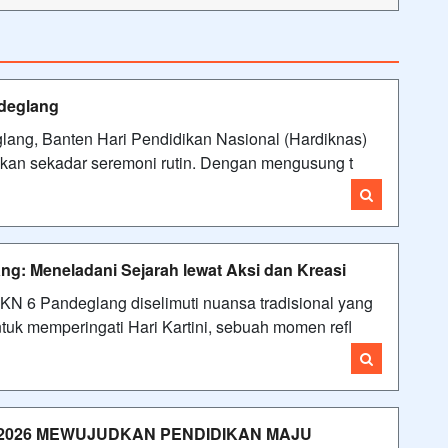
deglang
ng, Banten Hari Pendidikan Nasional (Hardiknas)
kan sekadar seremoni rutin. Dengan mengusung t
ng: Meneladani Sejarah lewat Aksi dan Kreasi
 6 Pandeglang diselimuti nuansa tradisional yang
tuk memperingati Hari Kartini, sebuah momen refl
2026 MEWUJUDKAN PENDIDIKAN MAJU