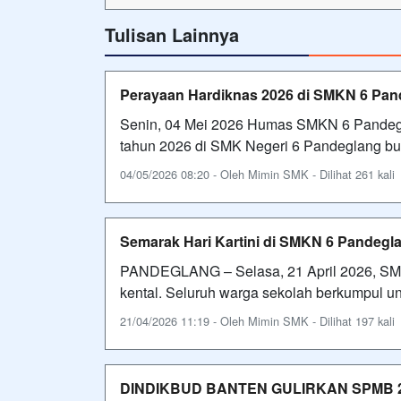
Tulisan Lainnya
Perayaan Hardiknas 2026 di SMKN 6 Pan
Senin, 04 Mei 2026 Humas SMKN 6 Pandegla
tahun 2026 di SMK Negeri 6 Pandeglang bu
04/05/2026 08:20 - Oleh Mimin SMK - Dilihat 261 kali
Semarak Hari Kartini di SMKN 6 Pandegla
PANDEGLANG – Selasa, 21 April 2026, SMKN
kental. Seluruh warga sekolah berkumpul un
21/04/2026 11:19 - Oleh Mimin SMK - Dilihat 197 kali
DINDIKBUD BANTEN GULIRKAN SPMB 