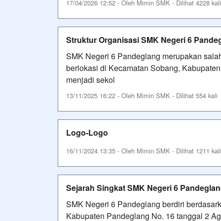
17/04/2026 12:52 - Oleh Mimin SMK - Dilihat 4228 kali
Struktur Organisasi SMK Negeri 6 Pande
SMK Negeri 6 Pandeglang merupakan salah
berlokasi di Kecamatan Sobang, Kabupaten 
menjadi sekol
13/11/2025 16:22 - Oleh Mimin SMK - Dilihat 554 kali
Logo-Logo
16/11/2024 13:35 - Oleh Mimin SMK - Dilihat 1211 kali
Sejarah Singkat SMK Negeri 6 Pandegla
SMK Negeri 6 Pandeglang berdiri berdasar
Kabupaten Pandeglang No. 16 tanggal 2 A