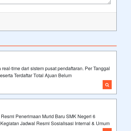
real-time dari sistem pusat pendaftaran. Per Tanggal
eserta Terdaftar Total Ajuan Belum
 Resmi Penerimaan Murid Baru SMK Negeri 6
egiatan Jadwal Resmi Sosialisasi Internal & Umum