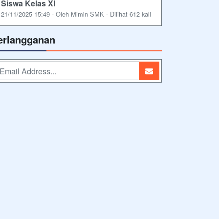
Siswa Kelas XI
21/11/2025 15:49 - Oleh Mimin SMK - Dilihat 612 kali
erlangganan