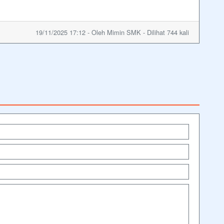
19/11/2025 17:12 - Oleh Mimin SMK - Dilihat 744 kali