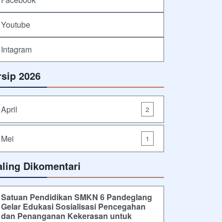
Youtube
Intagram
rsip 2026
April
2
Mei
1
aling Dikomentari
Satuan Pendidikan SMKN 6 Pandeglang
Gelar Edukasi Sosialisasi Pencegahan
dan Penanganan Kekerasan untuk