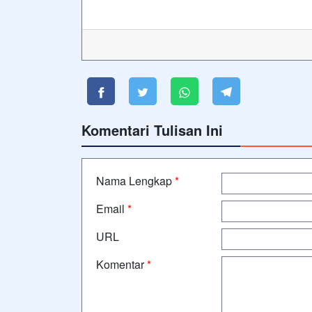
Komentari Tulisan Ini
Nama Lengkap
*
Email
*
URL
Komentar
*