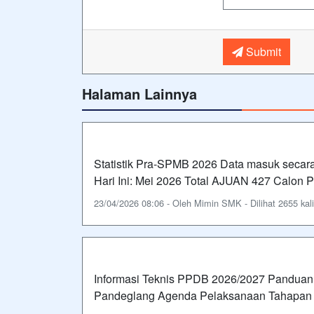
Submit
Halaman Lainnya
Statistik Pra-SPMB 2026 Data masuk secara 
Hari Ini: Mei 2026 Total AJUAN 427 Calon P
23/04/2026 08:06 - Oleh Mimin SMK - Dilihat 2655 kali
Informasi Teknis PPDB 2026/2027 Panduan
Pandeglang Agenda Pelaksanaan Tahapan K