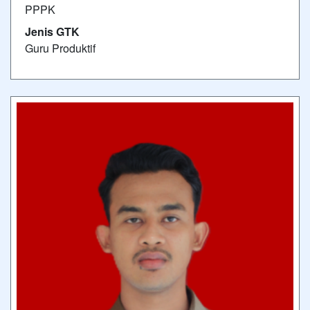
PPPK
Jenis GTK
Guru Produktif