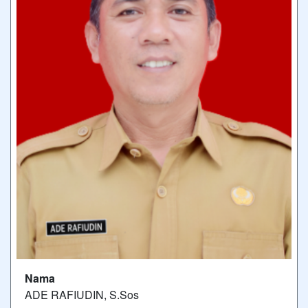
Nama
ADE RAFIUDIN, S.Sos