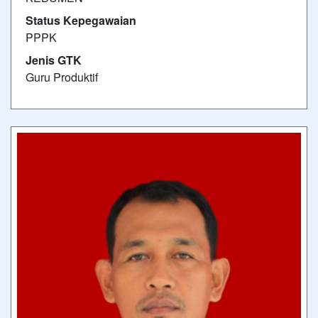
Status Kepegawaian
PPPK
Jenis GTK
Guru Produktif