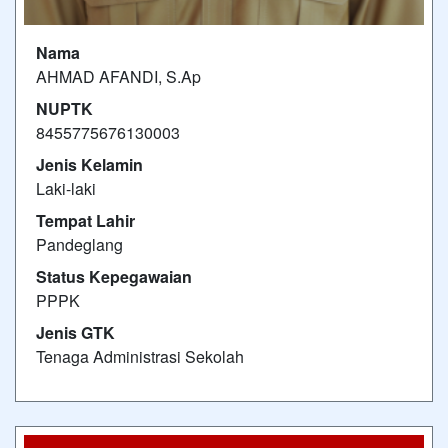
Nama
AHMAD AFANDI, S.Ap
NUPTK
8455775676130003
Jenis Kelamin
Laki-laki
Tempat Lahir
Pandeglang
Status Kepegawaian
PPPK
Jenis GTK
Tenaga Administrasi Sekolah