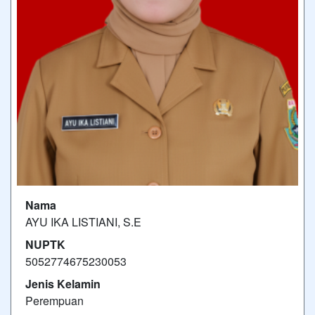
Nama
AYU IKA LISTIANI, S.E
NUPTK
5052774675230053
Jenis Kelamin
Perempuan