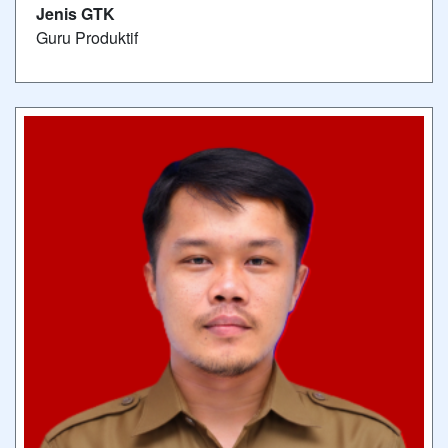
Jenis GTK
Guru Produktif