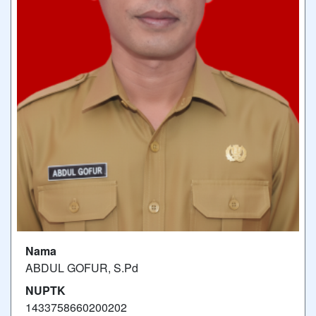
Nama
ABDUL GOFUR, S.Pd
NUPTK
1433758660200202