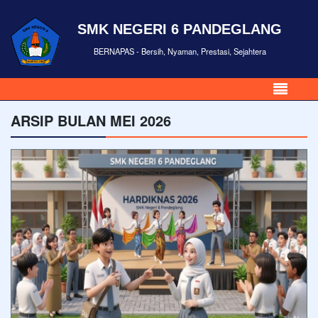
SMK NEGERI 6 PANDEGLANG
BERNAPAS - Bersih, Nyaman, Prestasi, Sejahtera
ARSIP BULAN MEI 2026