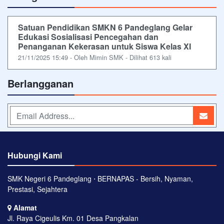
Satuan Pendidikan SMKN 6 Pandeglang Gelar
Edukasi Sosialisasi Pencegahan dan
Penanganan Kekerasan untuk Siswa Kelas XI
21/11/2025 15:49 - Oleh Mimin SMK - Dilihat 613 kali
Berlangganan
Hubungi Kami
SMK Negeri 6 Pandeglang ⋅ BERNAPAS - Bersih, Nyaman,
Prestasi, Sejahtera
Alamat
Jl. Raya Cigeulis Km. 01 Desa Pangkalan