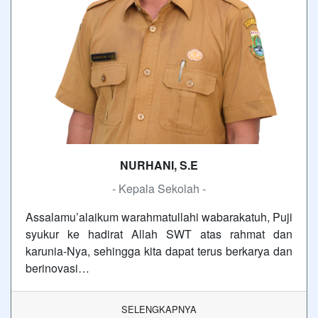
NURHANI, S.E
- Kepala Sekolah -
Assalamu’alaikum warahmatullahi wabarakatuh, Puji
syukur ke hadirat Allah SWT atas rahmat dan
karunia-Nya, sehingga kita dapat terus berkarya dan
berinovasi…
SELENGKAPNYA