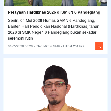
Perayaan Hardiknas 2026 di SMKN 6 Pandeglang
Senin, 04 Mei 2026 Humas SMKN 6 Pandeglang,
Banten Hari Pendidikan Nasional (Hardiknas) tahun
2026 di SMK Negeri 6 Pandeglang bukan sekadar
seremoni rutin
04/05/2026 08:20 - Oleh Mimin SMK - Dilihat 261 kali