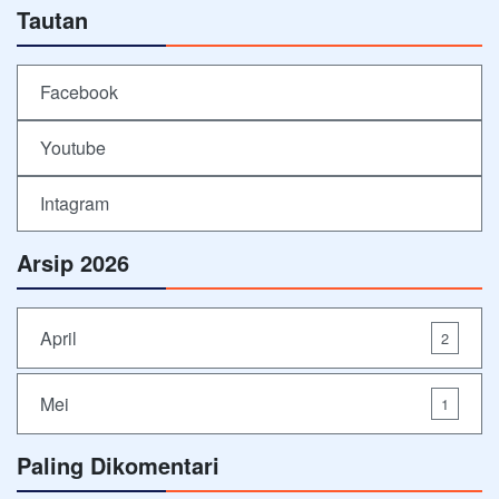
Tautan
Facebook
Youtube
Intagram
Arsip 2026
April
2
Mei
1
Paling Dikomentari