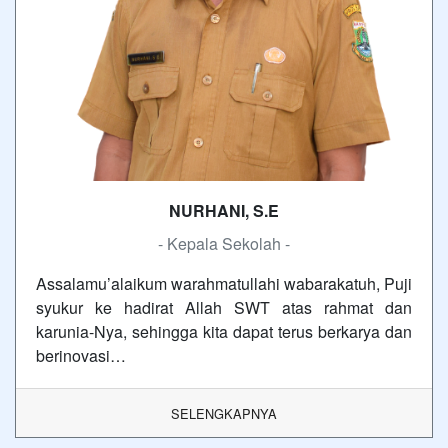
NURHANI, S.E
- Kepala Sekolah -
Assalamu’alaikum warahmatullahi wabarakatuh, Puji
syukur ke hadirat Allah SWT atas rahmat dan
karunia-Nya, sehingga kita dapat terus berkarya dan
berinovasi…
SELENGKAPNYA