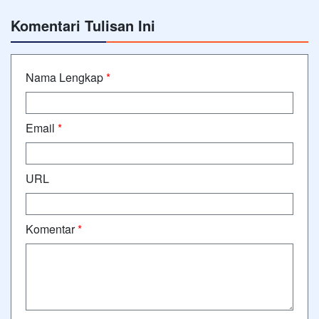
Komentari Tulisan Ini
Nama Lengkap
*
Email
*
URL
Komentar
*