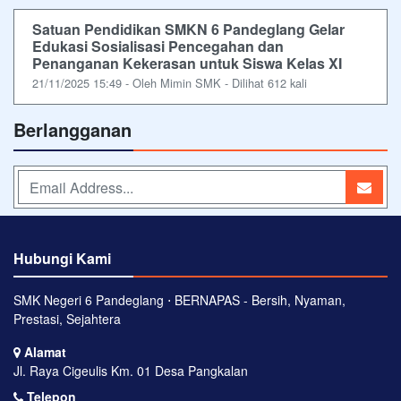
Satuan Pendidikan SMKN 6 Pandeglang Gelar
Edukasi Sosialisasi Pencegahan dan
Penanganan Kekerasan untuk Siswa Kelas XI
21/11/2025 15:49 - Oleh Mimin SMK - Dilihat 612 kali
Berlangganan
Hubungi Kami
SMK Negeri 6 Pandeglang ⋅ BERNAPAS - Bersih, Nyaman,
Prestasi, Sejahtera
Alamat
Jl. Raya Cigeulis Km. 01 Desa Pangkalan
Telepon