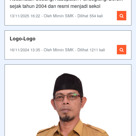
sejak tahun 2004 dan resmi menjadi sekol
13/11/2025 16:22 - Oleh Mimin SMK - Dilihat 554 kali
Logo-Logo
16/11/2024 13:35 - Oleh Mimin SMK - Dilihat 1211 kali