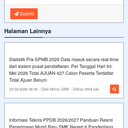
Submit
Halaman Lainnya
Statistik Pra-SPMB 2026 Data masuk secara real-time
dari sistem pusat pendaftaran. Per Tanggal Hari Ini:
Mei 2026 Total AJUAN 427 Calon Peserta Terdaftar
Total Ajuan Belum
23/04/2026 08:06 - Oleh Mimin SMK - Dilihat 2654 kali
Informasi Teknis PPDB 2026/2027 Panduan Resmi
Penerimaan Murid Baru SMK Negeri 6 Pandeglang