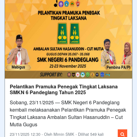
Pelantikan Pramuka Penegak Tingkat Laksana
SMKN 6 Pandeglang Tahun 2025
Sobang, 23/11/2025 — SMK Negeri 6 Pandeglang
kembali melaksanakan Pelantikan Pramuka Penegak
Tingkat Laksana Ambalan Sultan Hasanuddin – Cut
Mutia Gugus
23/11/2025 12:30 - Oleh Mimin SMK - Dilihat 549 kali