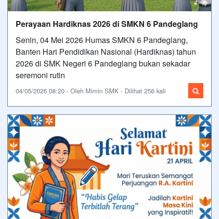
Perayaan Hardiknas 2026 di SMKN 6 Pandeglang
Senin, 04 Mei 2026 Humas SMKN 6 Pandeglang,
Banten Hari Pendidikan Nasional (Hardiknas) tahun
2026 di SMK Negeri 6 Pandeglang bukan sekadar
seremoni rutin
04/05/2026 08:20 - Oleh Mimin SMK - Dilihat 256 kali