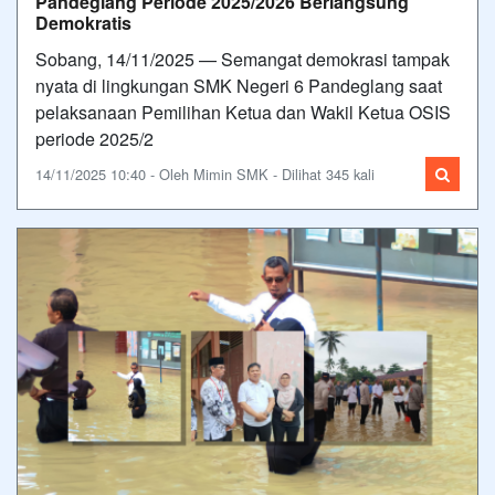
Pandeglang Periode 2025/2026 Berlangsung
Demokratis
Sobang, 14/11/2025 — Semangat demokrasi tampak
nyata di lingkungan SMK Negeri 6 Pandeglang saat
pelaksanaan Pemilihan Ketua dan Wakil Ketua OSIS
periode 2025/2
14/11/2025 10:40 - Oleh Mimin SMK - Dilihat 345 kali