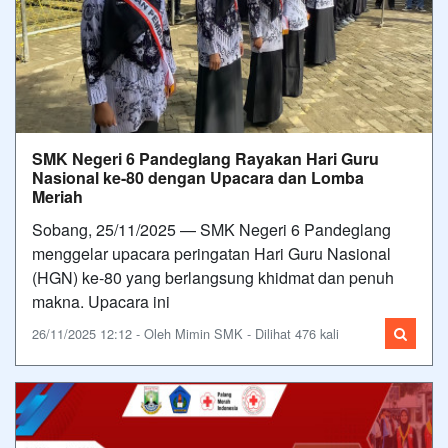
SMK Negeri 6 Pandeglang Rayakan Hari Guru
Nasional ke-80 dengan Upacara dan Lomba
Meriah
Sobang, 25/11/2025 — SMK Negeri 6 Pandeglang
menggelar upacara peringatan Hari Guru Nasional
(HGN) ke-80 yang berlangsung khidmat dan penuh
makna. Upacara ini
26/11/2025 12:12 - Oleh Mimin SMK - Dilihat 476 kali