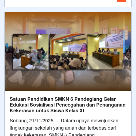
Satuan Pendidikan SMKN 6 Pandeglang Gelar
Edukasi Sosialisasi Pencegahan dan Penanganan
Kekerasan untuk Siswa Kelas XI
Sobang, 21/11/2025 — Dalam upaya mewujudkan
lingkungan sekolah yang aman dan terbebas dari
tindak kekerasan, SMKN 6 Pandeglang