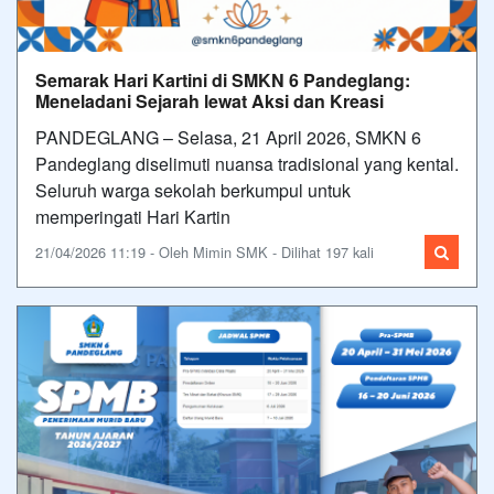
Semarak Hari Kartini di SMKN 6 Pandeglang:
Meneladani Sejarah lewat Aksi dan Kreasi
PANDEGLANG – Selasa, 21 April 2026, SMKN 6
Pandeglang diselimuti nuansa tradisional yang kental.
Seluruh warga sekolah berkumpul untuk
memperingati Hari Kartin
21/04/2026 11:19 - Oleh Mimin SMK - Dilihat 197 kali