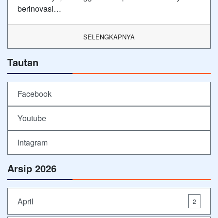
berinovasi…
SELENGKAPNYA
Tautan
Facebook
Youtube
Intagram
Arsip 2026
April
2