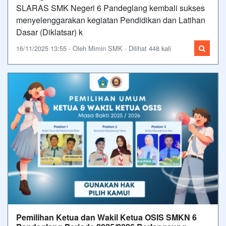
SLARAS SMK Negeri 6 Pandeglang kembali sukses
menyelenggarakan kegiatan Pendidikan dan Latihan
Dasar (Diklatsar) k
16/11/2025 13:55 - Oleh Mimin SMK - Dilihat 448 kali
Pemilihan Ketua dan Wakil Ketua OSIS SMKN 6