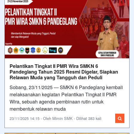
Pelantikan Tingkat II PMR Wira SMKN 6
Pandeglang Tahun 2025 Resmi Digelar, Siapkan
Relawan Muda yang Tangguh dan Peduli
Sobang, 23/11/2025 — SMKN 6 Pandeglang kembali
melaksanakan kegiatan Pelantikan Tingkat II PMR
Wira, sebuah agenda pembinaan rutin untuk
membentuk relawan muda
23/11/2025 14:15 - Oleh Mimin SMK - Dilihat 383 kali