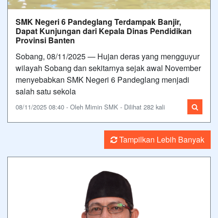
SMK Negeri 6 Pandeglang Terdampak Banjir,
Dapat Kunjungan dari Kepala Dinas Pendidikan
Provinsi Banten
Sobang, 08/11/2025 — Hujan deras yang mengguyur
wilayah Sobang dan sekitarnya sejak awal November
menyebabkan SMK Negeri 6 Pandeglang menjadi
salah satu sekola
08/11/2025 08:40 - Oleh Mimin SMK - Dilihat 282 kali
Tampilkan Lebih Banyak