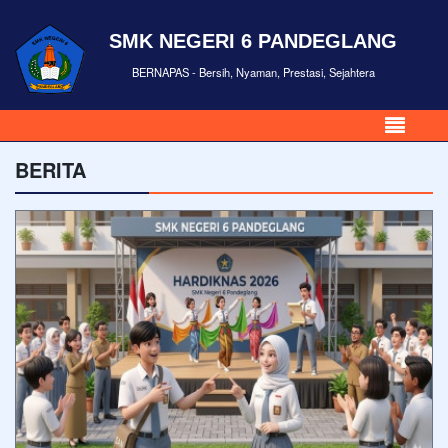
SMK NEGERI 6 PANDEGLANG
BERNAPAS - Bersih, Nyaman, Prestasi, Sejahtera
BERITA