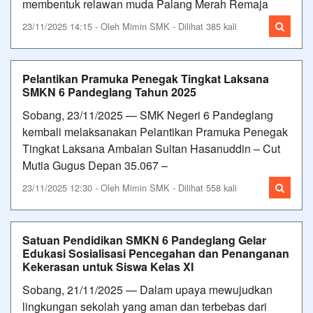
membentuk relawan muda Palang Merah Remaja
23/11/2025 14:15 - Oleh Mimin SMK - Dilihat 385 kali
Pelantikan Pramuka Penegak Tingkat Laksana
SMKN 6 Pandeglang Tahun 2025
Sobang, 23/11/2025 — SMK Negeri 6 Pandeglang
kembali melaksanakan Pelantikan Pramuka Penegak
Tingkat Laksana Ambalan Sultan Hasanuddin – Cut
Mutia Gugus Depan 35.067 –
23/11/2025 12:30 - Oleh Mimin SMK - Dilihat 558 kali
Satuan Pendidikan SMKN 6 Pandeglang Gelar
Edukasi Sosialisasi Pencegahan dan Penanganan
Kekerasan untuk Siswa Kelas XI
Sobang, 21/11/2025 — Dalam upaya mewujudkan
lingkungan sekolah yang aman dan terbebas dari