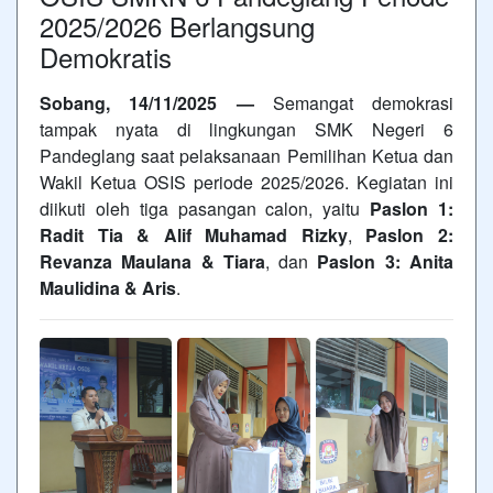
2025/2026 Berlangsung
Demokratis
Sobang, 14/11/2025 —
Semangat demokrasi
tampak nyata di lingkungan SMK Negeri 6
Pandeglang saat pelaksanaan Pemilihan Ketua dan
Wakil Ketua OSIS periode 2025/2026. Kegiatan ini
diikuti oleh tiga pasangan calon, yaitu
Paslon 1:
Radit Tia & Alif Muhamad Rizky
,
Paslon 2:
Revanza Maulana & Tiara
, dan
Paslon 3: Anita
Maulidina & Aris
.