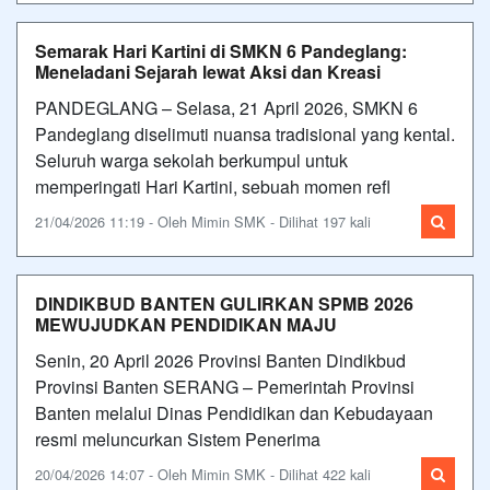
Semarak Hari Kartini di SMKN 6 Pandeglang:
Meneladani Sejarah lewat Aksi dan Kreasi
PANDEGLANG – Selasa, 21 April 2026, SMKN 6
Pandeglang diselimuti nuansa tradisional yang kental.
Seluruh warga sekolah berkumpul untuk
memperingati Hari Kartini, sebuah momen refl
21/04/2026 11:19 - Oleh Mimin SMK - Dilihat 197 kali
DINDIKBUD BANTEN GULIRKAN SPMB 2026
MEWUJUDKAN PENDIDIKAN MAJU
Senin, 20 April 2026 Provinsi Banten Dindikbud
Provinsi Banten SERANG – Pemerintah Provinsi
Banten melalui Dinas Pendidikan dan Kebudayaan
resmi meluncurkan Sistem Penerima
20/04/2026 14:07 - Oleh Mimin SMK - Dilihat 422 kali