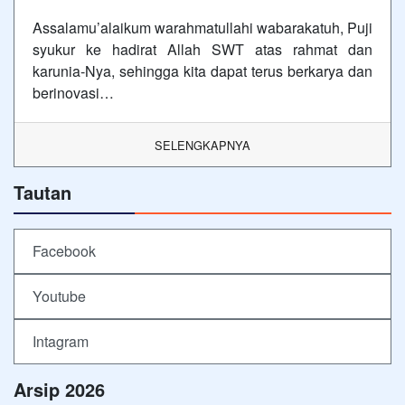
Assalamu’alaikum warahmatullahi wabarakatuh, Puji
syukur ke hadirat Allah SWT atas rahmat dan
karunia-Nya, sehingga kita dapat terus berkarya dan
berinovasi…
SELENGKAPNYA
Tautan
Facebook
Youtube
Intagram
Arsip 2026