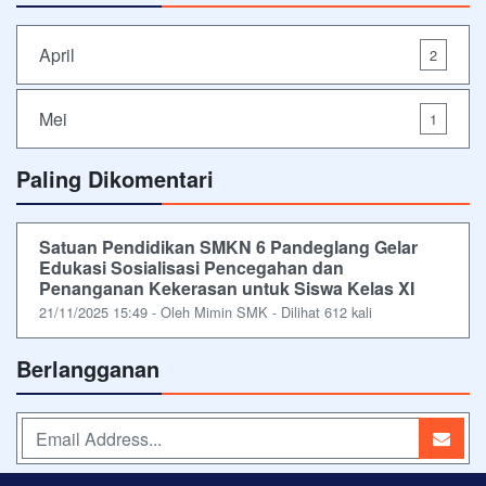
April
2
Mei
1
Paling Dikomentari
Satuan Pendidikan SMKN 6 Pandeglang Gelar
Edukasi Sosialisasi Pencegahan dan
Penanganan Kekerasan untuk Siswa Kelas XI
21/11/2025 15:49 - Oleh Mimin SMK - Dilihat 612 kali
Berlangganan