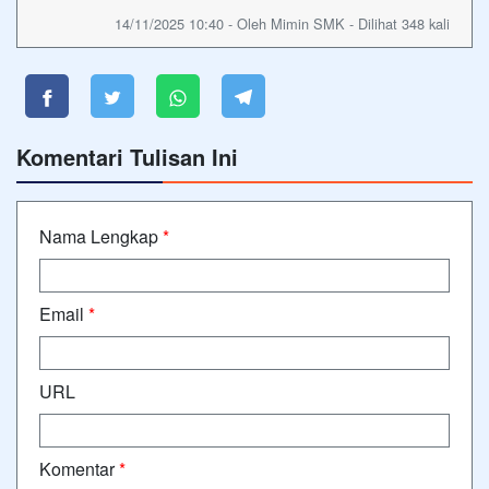
14/11/2025 10:40 - Oleh Mimin SMK - Dilihat 348 kali
Komentari Tulisan Ini
Nama Lengkap
*
Email
*
URL
Komentar
*