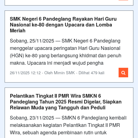
SMK Negeri 6 Pandeglang Rayakan Hari Guru
Nasional ke-80 dengan Upacara dan Lomba
Meriah
Sobang, 25/11/2025 — SMK Negeri 6 Pandeglang
menggelar upacara peringatan Hari Guru Nasional
(HGN) ke-80 yang berlangsung khidmat dan penuh
makna. Upacara ini menjadi wujud pengha
26/11/2025 12:12 - Oleh Mimin SMK - Dilihat 479 kali
Pelantikan Tingkat II PMR Wira SMKN 6
Pandeglang Tahun 2025 Resmi Digelar, Siapkan
Relawan Muda yang Tangguh dan Peduli
Sobang, 23/11/2025 — SMKN 6 Pandeglang kembali
melaksanakan kegiatan Pelantikan Tingkat II PMR
Wira, sebuah agenda pembinaan rutin untuk