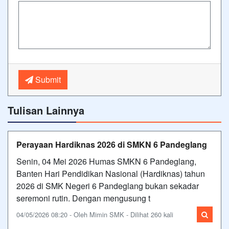
Submit
Tulisan Lainnya
Perayaan Hardiknas 2026 di SMKN 6 Pandeglang
Senin, 04 Mei 2026 Humas SMKN 6 Pandeglang,
Banten Hari Pendidikan Nasional (Hardiknas) tahun
2026 di SMK Negeri 6 Pandeglang bukan sekadar
seremoni rutin. Dengan mengusung t
04/05/2026 08:20 - Oleh Mimin SMK - Dilihat 260 kali