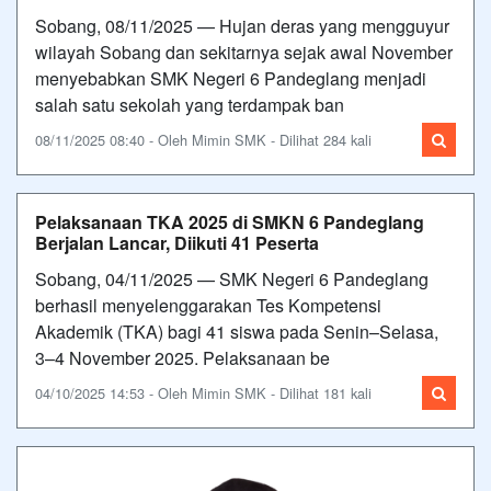
Sobang, 08/11/2025 — Hujan deras yang mengguyur
wilayah Sobang dan sekitarnya sejak awal November
menyebabkan SMK Negeri 6 Pandeglang menjadi
salah satu sekolah yang terdampak ban
08/11/2025 08:40 - Oleh Mimin SMK - Dilihat 284 kali
Pelaksanaan TKA 2025 di SMKN 6 Pandeglang
Berjalan Lancar, Diikuti 41 Peserta
Sobang, 04/11/2025 — SMK Negeri 6 Pandeglang
berhasil menyelenggarakan Tes Kompetensi
Akademik (TKA) bagi 41 siswa pada Senin–Selasa,
3–4 November 2025. Pelaksanaan be
04/10/2025 14:53 - Oleh Mimin SMK - Dilihat 181 kali