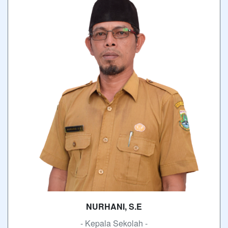
NURHANI, S.E
- Kepala Sekolah -