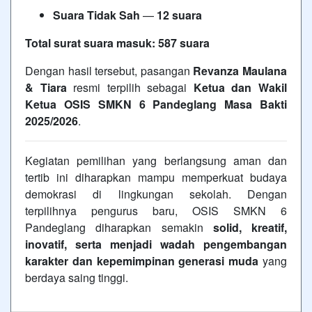
Suara Tidak Sah
—
12 suara
Total surat suara masuk:
587 suara
Dengan hasil tersebut, pasangan
Revanza Maulana
& Tiara
resmi terpilih sebagai
Ketua dan Wakil
Ketua OSIS SMKN 6 Pandeglang Masa Bakti
2025/2026
.
Kegiatan pemilihan yang berlangsung aman dan
tertib ini diharapkan mampu memperkuat budaya
demokrasi di lingkungan sekolah. Dengan
terpilihnya pengurus baru, OSIS SMKN 6
Pandeglang diharapkan semakin
solid, kreatif,
inovatif, serta menjadi wadah pengembangan
karakter dan kepemimpinan generasi muda
yang
berdaya saing tinggi.