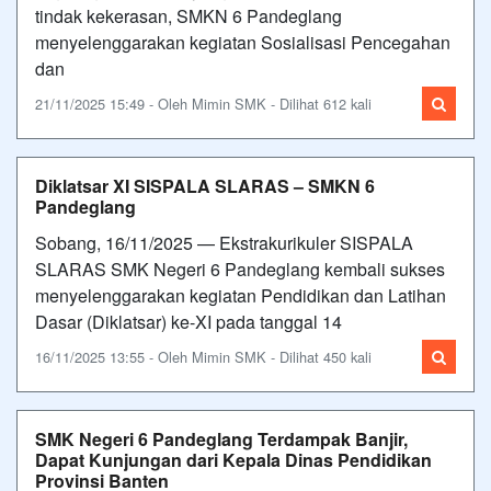
tindak kekerasan, SMKN 6 Pandeglang
menyelenggarakan kegiatan Sosialisasi Pencegahan
dan
21/11/2025 15:49 - Oleh Mimin SMK - Dilihat 612 kali
Diklatsar XI SISPALA SLARAS – SMKN 6
Pandeglang
Sobang, 16/11/2025 — Ekstrakurikuler SISPALA
SLARAS SMK Negeri 6 Pandeglang kembali sukses
menyelenggarakan kegiatan Pendidikan dan Latihan
Dasar (Diklatsar) ke-XI pada tanggal 14
16/11/2025 13:55 - Oleh Mimin SMK - Dilihat 450 kali
SMK Negeri 6 Pandeglang Terdampak Banjir,
Dapat Kunjungan dari Kepala Dinas Pendidikan
Provinsi Banten