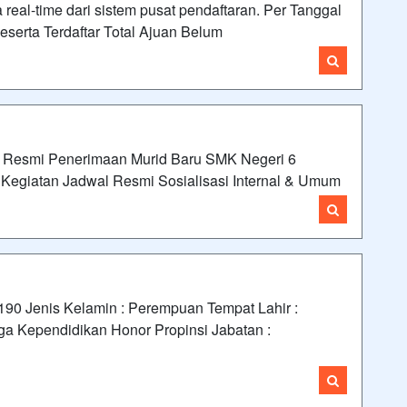
real-time dari sistem pusat pendaftaran. Per Tanggal
eserta Terdaftar Total Ajuan Belum
 Resmi Penerimaan Murid Baru SMK Negeri 6
egiatan Jadwal Resmi Sosialisasi Internal & Umum
 Jenis Kelamin : Perempuan Tempat Lahir :
 Kependidikan Honor Propinsi Jabatan :