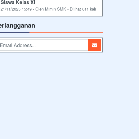
Siswa Kelas XI
21/11/2025 15:49 - Oleh Mimin SMK - Dilihat 611 kali
erlangganan