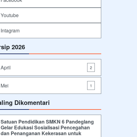
Youtube
Intagram
rsip 2026
April
2
Mei
1
aling Dikomentari
Satuan Pendidikan SMKN 6 Pandeglang
Gelar Edukasi Sosialisasi Pencegahan
dan Penanganan Kekerasan untuk