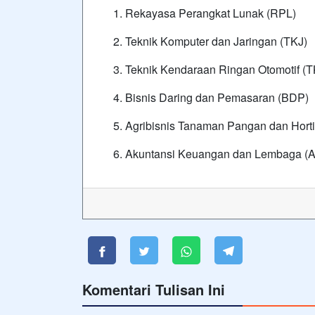
Rekayasa Perangkat Lunak (RPL)
Teknik Komputer dan Jaringan (TKJ)
Teknik Kendaraan Ringan Otomotif (
Bisnis Daring dan Pemasaran (BDP)
Agribisnis Tanaman Pangan dan Horti
Akuntansi Keuangan dan Lembaga (
Komentari Tulisan Ini